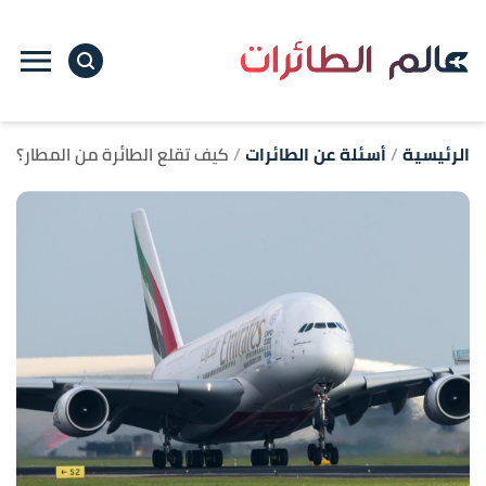
ا
إ
ا
الرئيسية
أسئلة عن الطائرات
كيف تقلع الطائرة من المطار؟