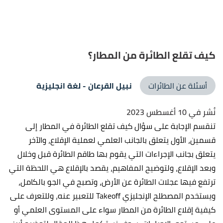
كيف تقلع الطائرة من المطار؟
أسئلة عن الطائرات
نبيل القرعان
- لغة انجليزية
نُشر في 10 أغسطس 2023
تنقسم الإجابة على سؤال كيف تقلع الطائرة في المطار إلى
قسمين، الأول يتعلق بالجانب العلمي لعملية الإقلاع، والآخر
يتعلق بجانب الإجراءات التي يقوم بها طاقم الطائرة قبل وخلال
وبعد الإقلاع، ولتوضيح المفاهيم، يقصد بالإقلاع هي اللحظة التي
ترتفع فيها عجلات الطائرة عن الأرض، وتصبح في الجو بالكامل،
ويستخدم المصطلح الإنجليزي Takeoff للتعبير عنه، وللتعرف على
كيفية إقلاع الطائرة من المطار سواء على المستوى العلمي أو