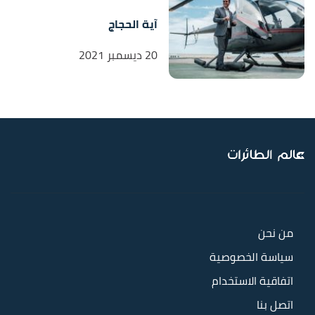
آية الحجاج
20 ديسمبر 2021
من نحن
سياسة الخصوصية
اتفاقية الاستخدام
اتصل بنا