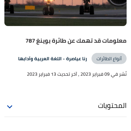
معلومات قد تهمك عن طائرة بوينغ 787
أنواع الطائرات
رنا عياصرة
- اللغة العربية وآدابها
نُشر في 09 فبراير 2023
، آخر تحديث 13 فبراير 2023
المحتويات