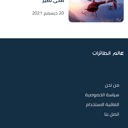
ضحى نصير
20 ديسمبر 2021
من نحن
سياسة الخصوصية
اتفاقية الاستخدام
اتصل بنا