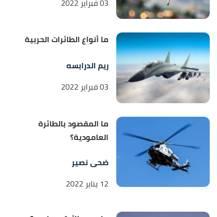
03 فبراير 2022
ما أنواع الطائرات الحربية
ريم الدرابسه
03 فبراير 2022
ما المقصود بالطائرة
العامودية؟
ضحى نصير
12 يناير 2022