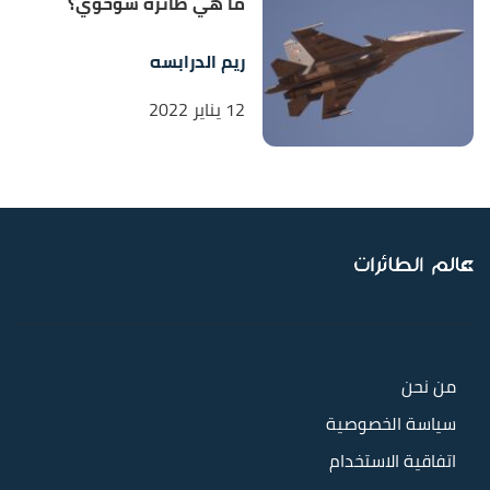
ما هي طائرة سوخوي؟
ريم الدرابسه
12 يناير 2022
من نحن
سياسة الخصوصية
اتفاقية الاستخدام