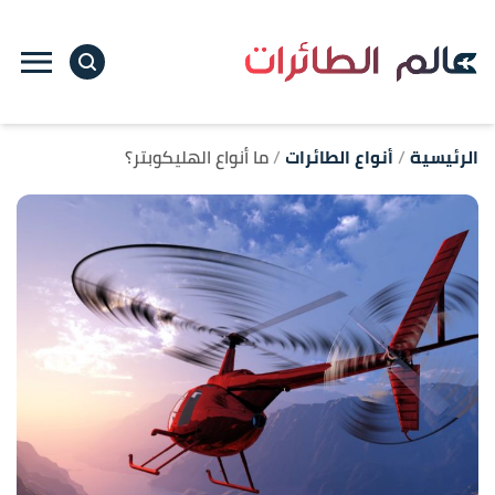
ا
إ
ا
الرئيسية
أنواع الطائرات
ما أنواع الهليكوبتر؟